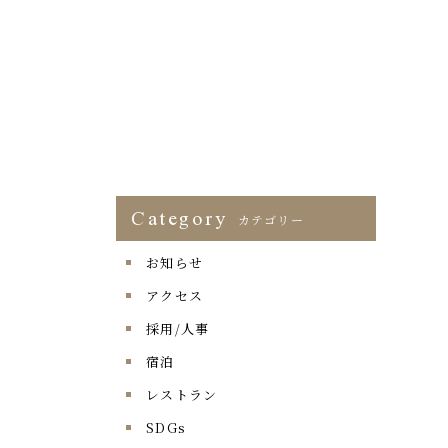
Category
カテゴリー
お知らせ
アクセス
採用/人事
宿泊
レストラン
SDGs