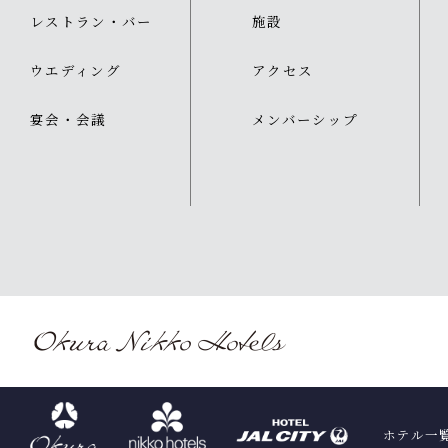
レストラン・バー
施設
ウエディング
アクセス
宴会・会議
メンバーシップ
ホテル一