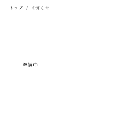
トップ
お知らせ
準備中