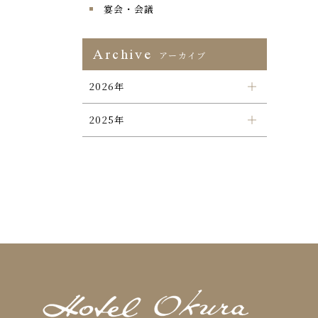
宴会・会議
Archive
アーカイブ
2026年
2025年