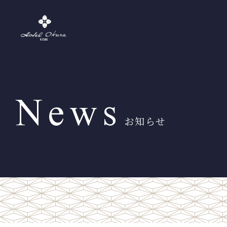
News
お知らせ